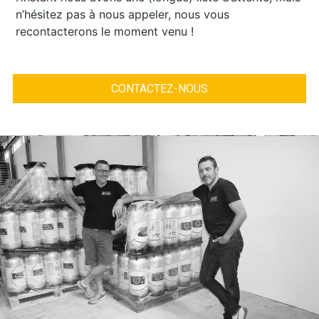
n’hésitez pas à nous appeler, nous vous
recontacterons le moment venu !
CONTACTEZ-NOUS