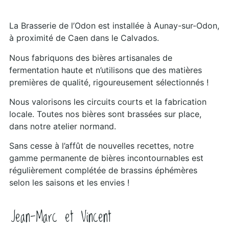
La Brasserie de l’Odon est installée à Aunay-sur-Odon,
à proximité de Caen dans le Calvados.
Nous fabriquons des bières artisanales de
fermentation haute et n’utilisons que des matières
premières de qualité, rigoureusement sélectionnés !
Nous valorisons les circuits courts et la fabrication
locale. Toutes nos bières sont brassées sur place,
dans notre atelier normand.
Sans cesse à l’affût de nouvelles recettes, notre
gamme permanente de bières incontournables est
régulièrement complétée de brassins éphémères
selon les saisons et les envies !
Jean-Marc et Vincent