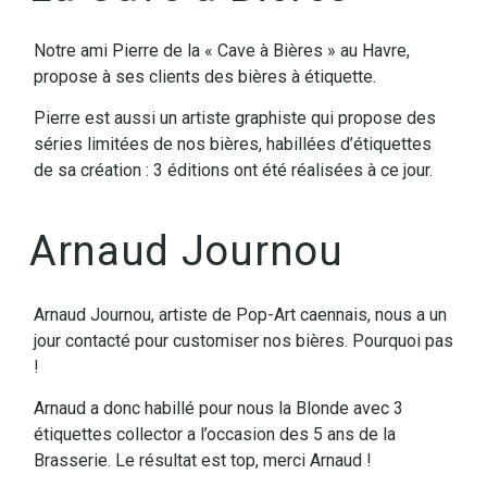
Notre ami Pierre de la « Cave à Bières » au Havre,
propose à ses clients des bières à étiquette.
Pierre est aussi un artiste graphiste qui propose des
séries limitées de nos bières, habillées d’étiquettes
de sa création : 3 éditions ont été réalisées à ce jour.
Arnaud Journou
Arnaud Journou, artiste de Pop-Art caennais, nous a un
jour contacté pour customiser nos bières. Pourquoi pas
!
Arnaud a donc habillé pour nous la Blonde avec 3
étiquettes collector a l’occasion des 5 ans de la
Brasserie.
Le résultat est top, merci Arnaud !