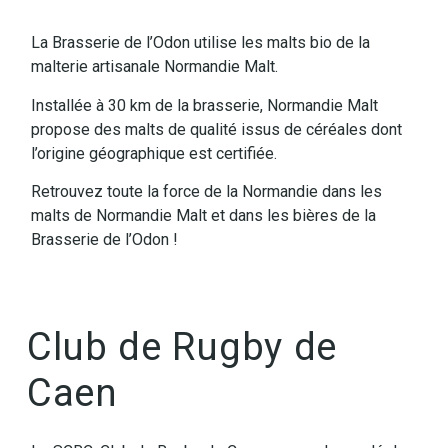
La Brasserie de l’Odon utilise les malts bio de la
malterie artisanale Normandie Malt.
Installée à 30 km de la brasserie, Normandie Malt
propose des malts de qualité issus de céréales dont
l’origine géographique est certifiée.
Retrouvez toute la force de la Normandie dans les
malts de Normandie Malt et dans les bières de la
Brasserie de l’Odon !
Club de Rugby de
Caen