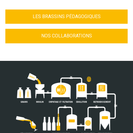
LES BRASSINS PÉDAGOGIQUES
NOS COLLABORATIONS