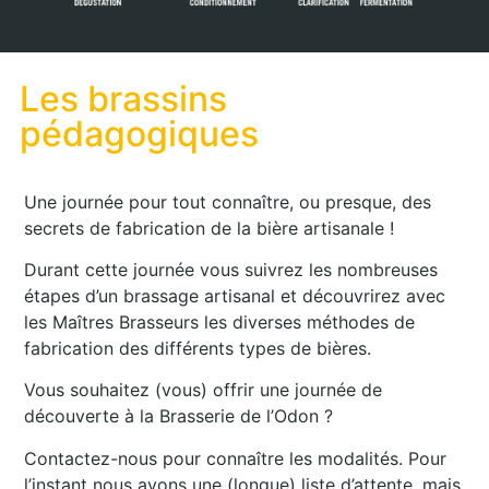
Les brassins
pédagogiques
Une journée pour tout connaître, ou presque, des
secrets de fabrication de la bière artisanale !
Durant cette journée vous suivrez les nombreuses
étapes d’un brassage artisanal et découvrirez avec
les Maîtres Brasseurs les diverses méthodes de
fabrication des
différents types de bières.
Vous souhaitez (vous) offrir une journée de
découverte à la Brasserie de l’Odon ?
Contactez-nous pour connaître les modalités.
Pour
l’instant nous av
ons une (longue) liste d’attente, mais