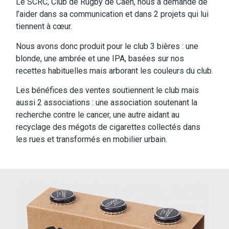
Le SCRC, Club de Rugby de Caen, nous a demandé de
l’aider dans sa communication et dans 2 projets qui lui
tiennent à cœur.
Nous avons donc produit pour le club 3 bières : une
blonde, une ambrée et une IPA, basées sur nos
recettes habituelles mais arborant les couleurs du club.
Les bénéfices des ventes soutiennent le club mais
aussi 2 associations : une association soutenant la
recherche contre le cancer, une autre aidant au
recyclage des mégots de cigarettes collectés dans
les rues et transformés en mobilier urbain.