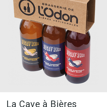
La Cave à Bières