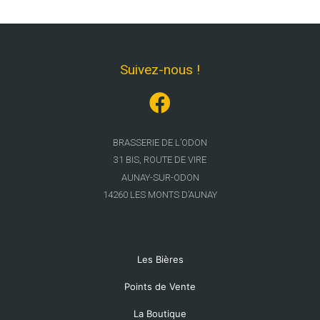
Suivez-nous !
BRASSERIE DE L’ODON
31 BIS, ROUTE DE VIRE
A
UNAY-SUR-ODON
14260 LES MONTS D’AUNAY
Les Bières
Points de Vente
La Boutique