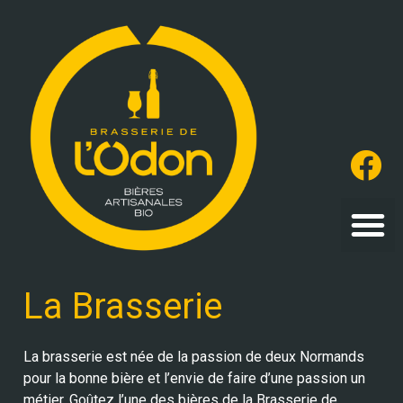
La Brasserie
La brasserie est née de la passion de deux Normands
pour la bonne bière et l’envie de faire d’une passion un
métier. Goûtez l’une des bières de la Brasserie de