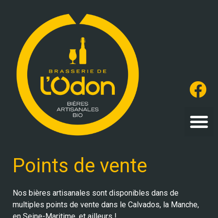
Points de vente
Nos bières artisanales sont disponibles dans de
multiples points de vente dans le Calvados, la Manche,
en Seine-Maritime, et ailleurs !