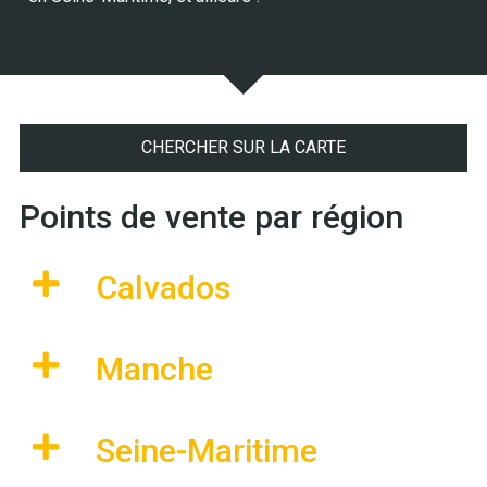
CHERCHER SUR LA CARTE
Points de vente par région
Calvados
Manche
Seine-Maritime